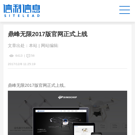
鼎峰无限2017版官网正式上线
文章出处：本站 | 网站编辑:
6413
|
56
2017/12/8 11:25:19
鼎峰无限2017版官网正式上线。