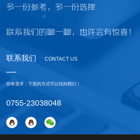
联系我们
CONTACT US
你有需求，下面的方式可以找到我们！
0755-23038048