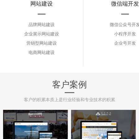
网站建设
微信端开发
品牌网站建设
微信公众号开
企业展示网站建设
小程序开发
营销型网站建设
企业号开发
电商网站建设
客户案例
客户的积累本质上是行业经验和专业技术的积累