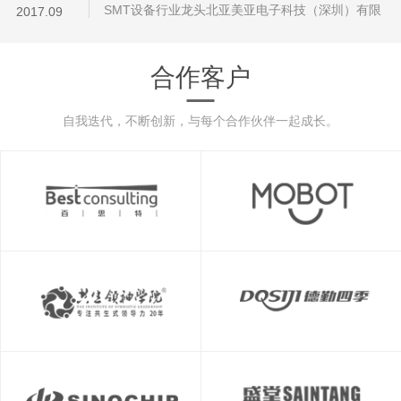
SMT设备行业龙头北亚美亚电子科技（深圳）有限
2017.09
公司2017新版官网上线经过三个月的充分沟通和配
合，以突显品牌为第一要点，结合营销需求，信利
合作客户
信息为美亚电子重新规划和打…...
自我迭代，不断创新，与每个合作伙伴一起成长。