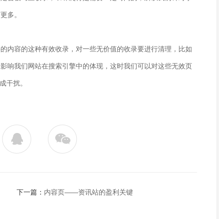
获更多。
内容的这种有效收录，对一些无价值的收录要进行清理，比如
会影响我们网站在搜索引擎中的体现，这时我们可以对这些无效页
形成干扰。
下一篇：
内容页——资讯站的盈利关键