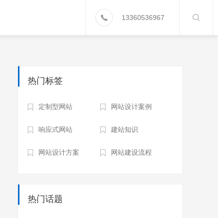
13360536967
热门标签
定制型网站
网站设计案例
响应式网站
建站知识
网站设计方案
网站建设流程
热门话题