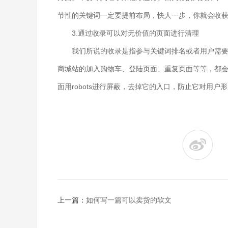
节性的关键词一定要提前布局，快人一步，你就会收
3.通过收录可以对无价值的页面进行清理
我们所说的收录是指参与关键词排名或者用户需要的
商城站的加入购物车、登陆页面、重复页面等等，都
面用robots进行屏蔽，去掉它的入口，防止它对用户
上一篇：
如何写一篇可以卖货的软文