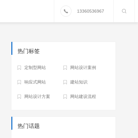
13360536967
热门标签
定制型网站
网站设计案例
响应式网站
建站知识
网站设计方案
网站建设流程
热门话题