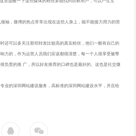
。这里提醒一下这些媒体的粉丝多能找到目标用户，可以产生互
意见领袖，微博的热点常常出现在这些人身上，能不能接力用力的营
同时还可以多关注那些转发比较高的真实粉丝，他们一般有自己的
影响力的，作为运营人员我们应该都很清楚，每一个人很享受被尊
很负责的推 广，所以好友推荐的口碑也是最好的。这也是社交微
供专业的深圳网站建设服务，高标准的深圳网站建设水平，并且给
。