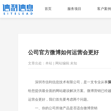
首页
服务项目
客户案例
公司官方微博如何运营会更好
文章出处：本站 | 网站编辑:未知
深圳市信利信息技术有限公司，是一支专业从事
给您提供最全面的网站建设解决方案。微博营销已经
运营会更好，我们首先要考虑两个问题。
一、你的公司所做产品是否适合微博营销