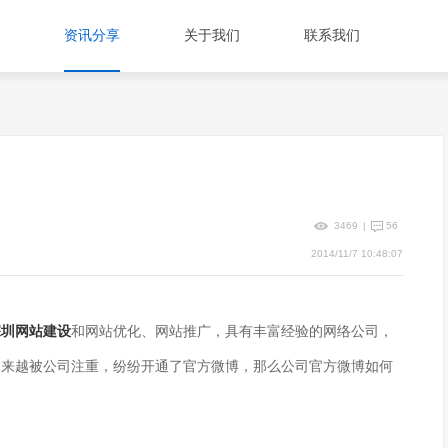
资讯分享
关于我们
联系我们
3469
|
56
2014/11/7 10:48:07
深圳网站建设
和网站优化、网站推广，具有丰富经验的网络公司，
越来越被公司注重，纷纷开通了官方微博，那么公司官方微博如何